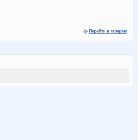
Перейти в галерею